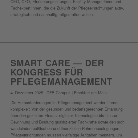
CEO, CFO, Einrichtungsleitungen, Facility Manager:innen und
Fachexpert:innen, die die Zukunft der Pflegeeinrichtungen aktiv,
strategisch und nachhaltig mitgestalten wollen.
SMART CARE — DER
KONGRESS FÜR
PFLEGEMANAGEMENT
4. Dezember 2025 | DFB-Campus | Frankfurt am Main
Die Herausforderungen im Pflegemanagement werden immer
komplexer: Von der gesunden und bedarfsgerechten Ernährung
über den gezielten Einsatz digitaler Technologien bis hin zur
Gewinnung und Bindung qualifizierter Fachkräfte sowie den sich
wandelnden politischen und finanziellen Rahmenbedingungen –
Pflegeeinrichtungen müssen vielfältige Aufgaben meistern, um