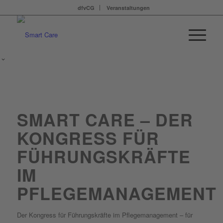
dfvCG
Veranstaltungen
SMART CARE – DER
KONGRESS FÜR
FÜHRUNGSKRÄFTE
IM
PFLEGEMANAGEMENT
Der Kongress für Führungskräfte im Pflegemanagement – für