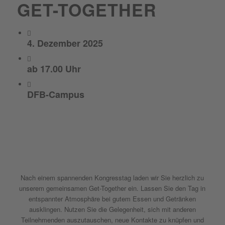
GET-TOGETHER
4. Dezember 2025
ab 17.00 Uhr
DFB-Campus
Nach einem spannenden Kongresstag laden wir Sie herzlich zu
unserem gemeinsamen Get-Together ein. Lassen Sie den Tag in
entspannter Atmosphäre bei gutem Essen und Getränken
ausklingen. Nutzen Sie die Gelegenheit, sich mit anderen
Teilnehmenden auszutauschen, neue Kontakte zu knüpfen und