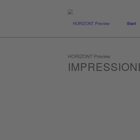
Start
HORIZONT Preview
IMPRESSION