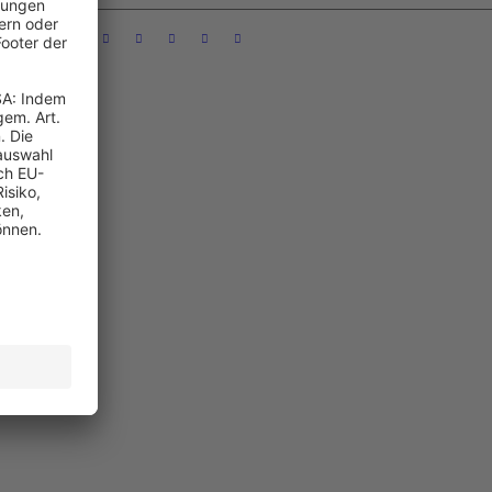
ungen