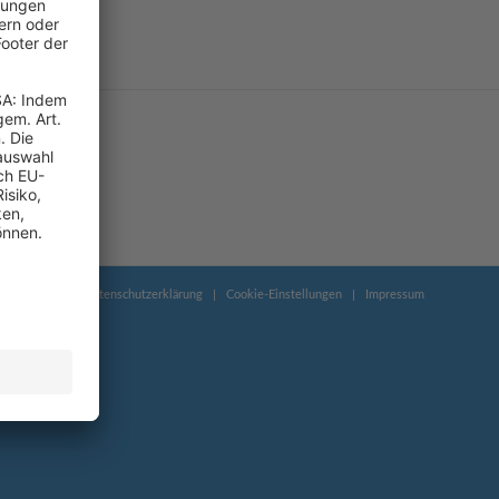
akt
AGB
Datenschutzerklärung
Cookie-Einstellungen
Impressum