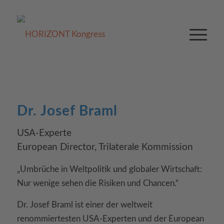
Dr. Josef Braml
USA-Experte
European Director, Trilaterale Kommission
„Umbrüche in Weltpolitik und globaler Wirtschaft:
Nur wenige sehen die Risiken und Chancen.“
Dr. Josef Braml ist einer der weltweit
renommiertesten USA-Experten und der European