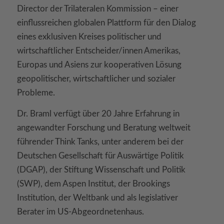
Director der Trilateralen Kommission – einer
einflussreichen globalen Plattform für den Dialog
eines exklusiven Kreises politischer und
wirtschaftlicher Entscheider/innen Amerikas,
Europas und Asiens zur kooperativen Lösung
geopolitischer, wirtschaftlicher und sozialer
Probleme.
Dr. Braml verfügt über 20 Jahre Erfahrung in
angewandter Forschung und Beratung weltweit
führender Think Tanks, unter anderem bei der
Deutschen Gesellschaft für Auswärtige Politik
(DGAP), der Stiftung Wissenschaft und Politik
(SWP), dem Aspen Institut, der Brookings
Institution, der Weltbank und als legislativer
Berater im US-Abgeordnetenhaus.