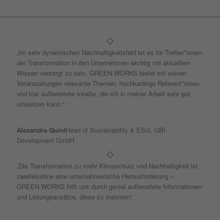
„Im sehr dynamischen Nachhaltigkeitsfeld ist es für Treiber*innen
der Transformation in den Unternehmen wichtig mit aktuellem
Wissen versorgt zu sein. GREEN.WORKS bietet mit seinen
Veranstaltungen relevante Themen, hochkarätige Referent*innen
und klar aufbereitete Inhalte, die ich in meiner Arbeit sehr gut
umsetzen kann.“
Alexandra Quint
Head of Sustainability & ESG, GBI
Development GmbH
„Die Transformation zu mehr Klimaschutz und Nachhaltigkeit ist
zweifelsohne eine unternehmerische Herausforderung –
GREEN.WORKS hilft uns durch genial aufbereitete Informationen
und Lösungsansätze, diese zu meistern“