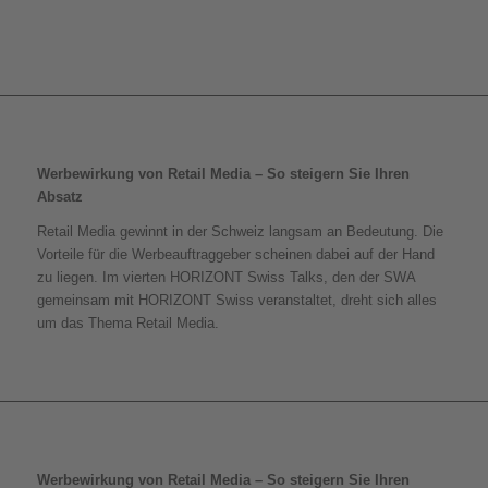
Werbewirkung von Retail Media – So steigern Sie Ihren
Absatz
Retail Media gewinnt in der Schweiz langsam an Bedeutung. Die
Vorteile für die Werbeauftraggeber scheinen dabei auf der Hand
zu liegen. Im vierten HORIZONT Swiss Talks, den der SWA
gemeinsam mit HORIZONT Swiss veranstaltet, dreht sich alles
um das Thema Retail Media.
Werbewirkung von Retail Media – So steigern Sie Ihren