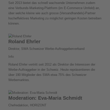
Seit 2013 bietet das schnell wachsende Unternehmen zudem
eine Verbunds-Marketing-Plattform (im E-Commerce Umfeld) an,
über welche kleine wie auch grosse (Versandhandels)-Partner
hocheffektives Marketing zu möglichst geringen Kosten betreiben
können.
Roland Ehrler
Direktor, SWA Schweizer Werbe-Auftraggeberverband
Info
Roland Ehrler vertritt seit 2012 als Direktor die Interessen der
Werbe-Auftraggeber in der Schweiz. Heute repräsentieren die
über 190 Mitglieder des SWA etwa 75% des Schweizer
Werbemarktes.
Moderation: Eva-Maria Schmidt
Chefredaktion, HORIZONT