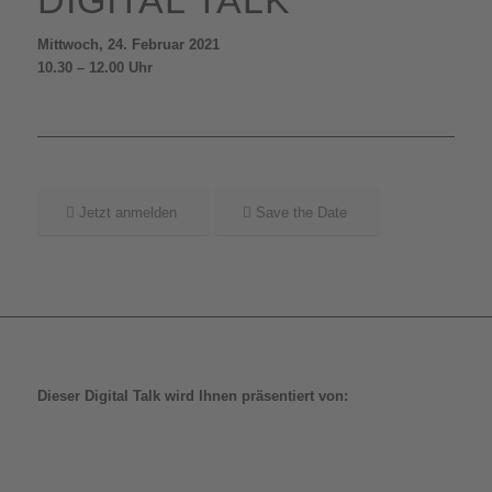
Mittwoch, 24. Februar 2021
10.30 – 12.00 Uhr
Jetzt anmelden
Save the Date
Dieser Digital Talk wird Ihnen präsentiert von: