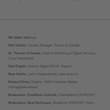
Mit dabei sind u.a.
Ralf Gehlen
, Country Manager, Procter & Gamble
Dr. Thomas Schwetje,
Head of Marketing & Digital Services,
Coop Switzerland
Kim Engels
, Director Digital DACH, Reprise
Beat Stoller
, Leiter Kooperationen, haar-shop.ch
Roland Ehrler,
Direktor, SWA Schweizer Werbe-
Auftraggeberverband
Moderation: Eva-Maria Schmidt,
Chefredaktion HORIZONT
Moderation: Beat Hürlimann,
Redaktion HORIZONT Swiss