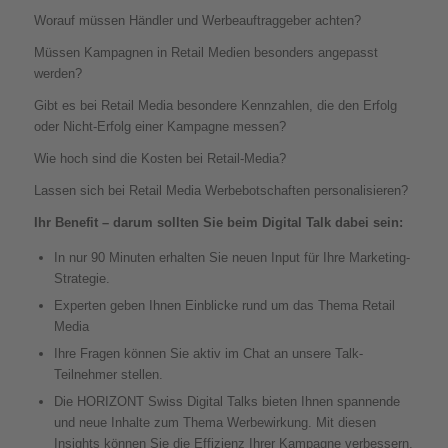
Worauf müssen Händler und Werbeauftraggeber achten?
Müssen Kampagnen in Retail Medien besonders angepasst
werden?
Gibt es bei Retail Media besondere Kennzahlen, die den Erfolg
oder Nicht-Erfolg einer Kampagne messen?
Wie hoch sind die Kosten bei Retail-Media?
Lassen sich bei Retail Media Werbebotschaften personalisieren?
Ihr Benefit – darum sollten Sie beim Digital Talk dabei sein:
In nur 90 Minuten erhalten Sie neuen Input für Ihre Marketing-
Strategie.
Experten geben Ihnen Einblicke rund um das Thema Retail
Media
Ihre Fragen können Sie aktiv im Chat an unsere Talk-
Teilnehmer stellen.
Die HORIZONT Swiss Digital Talks bieten Ihnen spannende
und neue Inhalte zum Thema Werbewirkung. Mit diesen
Insights können Sie die Effizienz Ihrer Kampagne verbessern.