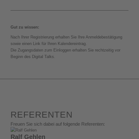
Gut zu wissen:
Nach Ihrer Registrierung erhalten Sie Ihre Anmeldebestätigung
sowie einen Link für Ihren Kalendereintrag.
Die Zugangsdaten zum Einloggen erhalten Sie rechtzeitig vor
Beginn des Digital Talks.
REFERENTEN
Freuen Sie sich dabei auf folgende Referenten:
Ralf Gehlen