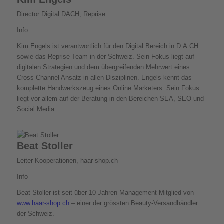
Director Digital DACH, Reprise
Info
Kim Engels ist verantwortlich für den Digital Bereich in D.A.CH.
sowie das Reprise Team in der Schweiz. Sein Fokus liegt auf
digitalen Strategien und dem übergreifenden Mehrwert eines
Cross Channel Ansatz in allen Disziplinen. Engels kennt das
komplette Handwerkszeug eines Online Marketers. Sein Fokus
liegt vor allem auf der Beratung in den Bereichen SEA, SEO und
Social Media.
Beat Stoller
Leiter Kooperationen, haar-shop.ch
Info
Beat Stoller ist seit über 10 Jahren Management-Mitglied von
www.haar-shop.ch
– einer der grössten Beauty-Versandhändler
der Schweiz.