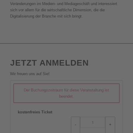
Veränderungen im Medien- und Mediageschäft und interessiert
sich vor allem für die wirtschaftliche Dimension, die die
Digitalisierung der Branche mit sich bringt.
JETZT ANMELDEN
Wir freuen uns auf Sie!
Der Buchungszeitraum für diese Veranstaltung ist
beendet.
kostenfreies Ticket
-
+