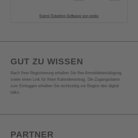
Event-Ticketing-Software von pretix
GUT ZU WISSEN
Nach Ihrer Registrierung erhalten Sie Ihre Anmeldebestätigung
sowie einen Link für Ihren Kalendereintrag. Die Zugangsdaten
zum Einloggen erhalten Sie rechtzeitig vor Beginn des digital
talks.
PARTNER