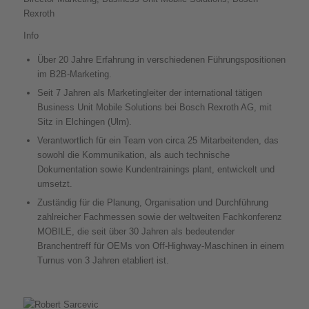
Rexroth
Info
Über 20 Jahre Erfahrung in verschiedenen Führungspositionen
im B2B-Marketing.
Seit 7 Jahren als Marketingleiter der international tätigen
Business Unit Mobile Solutions bei Bosch Rexroth AG, mit
Sitz in Elchingen (Ulm).
Verantwortlich für ein Team von circa 25 Mitarbeitenden, das
sowohl die Kommunikation, als auch technische
Dokumentation sowie Kundentrainings plant, entwickelt und
umsetzt.
Zuständig für die Planung, Organisation und Durchführung
zahlreicher Fachmessen sowie der weltweiten Fachkonferenz
MOBILE, die seit über 30 Jahren als bedeutender
Branchentreff für OEMs von Off-Highway-Maschinen in einem
Turnus von 3 Jahren etabliert ist.