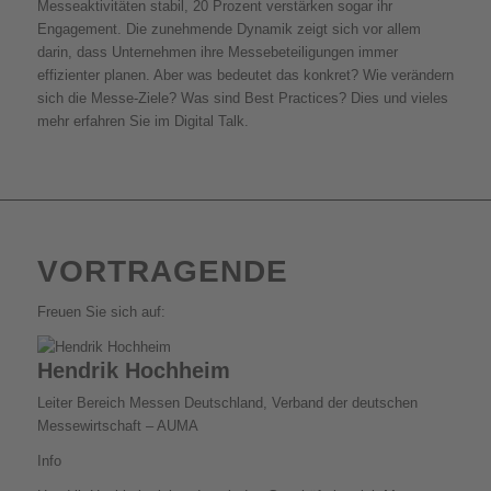
Messeaktivitäten stabil, 20 Prozent verstärken sogar ihr
Engagement. Die zunehmende Dynamik zeigt sich vor allem
darin, dass Unternehmen ihre Messebeteiligungen immer
effizienter planen. Aber was bedeutet das konkret? Wie verändern
sich die Messe-Ziele? Was sind Best Practices? Dies und vieles
mehr erfahren Sie im Digital Talk.
VORTRAGENDE
Freuen Sie sich auf:
Hendrik Hochheim
Leiter Bereich Messen Deutschland, Verband der deutschen
Messewirtschaft – AUMA
Info