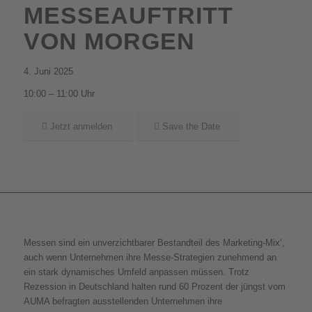
MESSEAUFTRITT
VON MORGEN
4. Juni 2025
10:00 – 11:00 Uhr
Jetzt anmelden
Save the Date
Messen sind ein unverzichtbarer Bestandteil des Marketing-Mix‘,
auch wenn Unternehmen ihre Messe-Strategien zunehmend an
ein stark dynamisches Umfeld anpassen müssen. Trotz
Rezession in Deutschland halten rund 60 Prozent der jüngst vom
AUMA befragten ausstellenden Unternehmen ihre