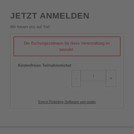
JETZT ANMELDEN
Wir freuen uns auf Sie!
Der Buchungszeitraum für diese Veranstaltung ist
beendet.
Kostenfreies Teilnahmeticket
-
+
Event-Ticketing-Software von pretix