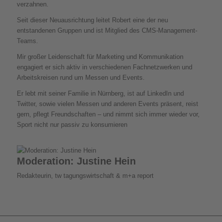
verzahnen.
Seit dieser Neuausrichtung leitet Robert eine der neu
entstandenen Gruppen und ist Mitglied des CMS-Management-
Teams.
Mir großer Leidenschaft für Marketing und Kommunikation
engagiert er sich aktiv in verschiedenen Fachnetzwerken und
Arbeitskreisen rund um Messen und Events.
Er lebt mit seiner Familie in Nürnberg, ist auf LinkedIn und
Twitter, sowie vielen Messen und anderen Events präsent, reist
gern, pflegt Freundschaften – und nimmt sich immer wieder vor,
Sport nicht nur passiv zu konsumieren
Moderation: Justine Hein
Redakteurin, tw tagungswirtschaft & m+a report