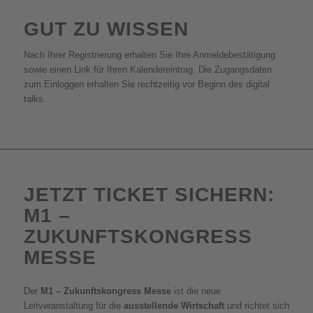
GUT ZU WISSEN
Nach Ihrer Registrierung erhalten Sie Ihre Anmeldebestätigung
sowie einen Link für Ihren Kalendereintrag. Die Zugangsdaten
zum Einloggen erhalten Sie rechtzeitig vor Beginn des digital
talks.
JETZT TICKET SICHERN:
M1 –
ZUKUNFTSKONGRESS
MESSE
Der
M1 – Zukunftskongress Messe
ist die neue
Leitveranstaltung für die
ausstellende Wirtschaft
und richtet sich