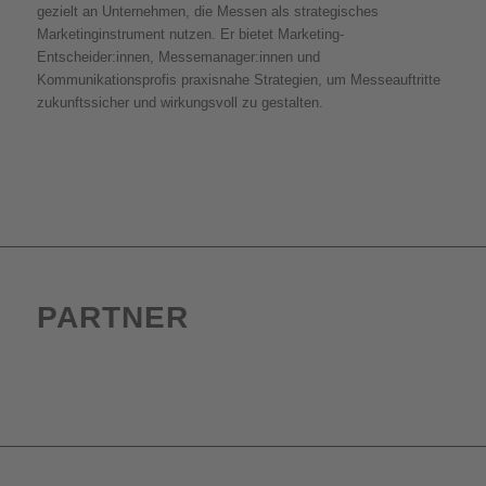
gezielt an Unternehmen, die Messen als strategisches
Marketinginstrument nutzen. Er bietet Marketing-
Entscheider:innen, Messemanager:innen und
Kommunikationsprofis praxisnahe Strategien, um Messeauftritte
zukunftssicher und wirkungsvoll zu gestalten.
PARTNER