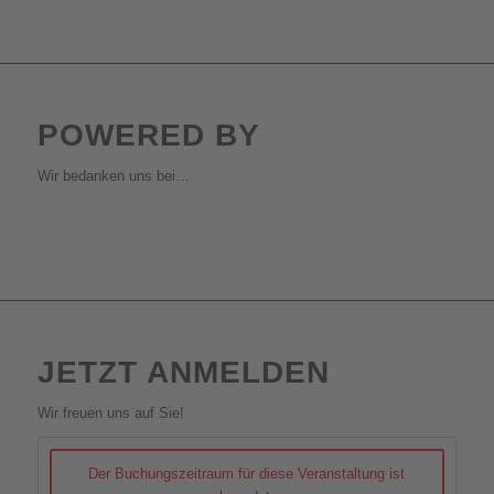
POWERED BY
Wir bedanken uns bei…
JETZT ANMELDEN
Wir freuen uns auf Sie!
Der Buchungszeitraum für diese Veranstaltung ist