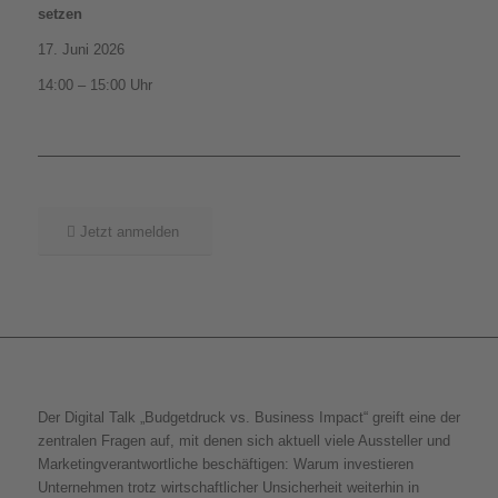
setzen
17. Juni 2026
14:00 – 15:00 Uhr
Jetzt anmelden
Der Digital Talk „Budgetdruck vs. Business Impact“ greift eine der
zentralen Fragen auf, mit denen sich aktuell viele Aussteller und
Marketingverantwortliche beschäftigen: Warum investieren
Unternehmen trotz wirtschaftlicher Unsicherheit weiterhin in