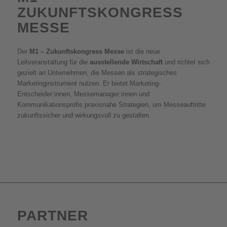
ZUKUNFTSKONGRESS
MESSE
Der
M1 – Zukunftskongress Messe
ist die neue
Leitveranstaltung für die
ausstellende Wirtschaft
und richtet sich
gezielt an Unternehmen, die Messen als strategisches
Marketinginstrument nutzen. Er bietet Marketing-
Entscheider:innen, Messemanager:innen und
Kommunikationsprofis praxisnahe Strategien, um Messeauftritte
zukunftssicher und wirkungsvoll zu gestalten.
PARTNER