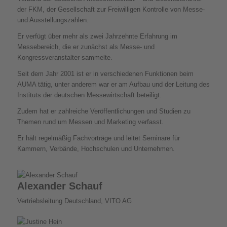
der FKM, der Gesellschaft zur Freiwilligen Kontrolle von Messe-
und Ausstellungszahlen.
Er verfügt über mehr als zwei Jahrzehnte Erfahrung im
Messebereich, die er zunächst als Messe- und
Kongressveranstalter sammelte.
Seit dem Jahr 2001 ist er in verschiedenen Funktionen beim
AUMA tätig, unter anderem war er am Aufbau und der Leitung des
Instituts der deutschen Messewirtschaft beteiligt.
Zudem hat er zahlreiche Veröffentlichungen und Studien zu
Themen rund um Messen und Marketing verfasst.
Er hält regelmäßig Fachvorträge und leitet Seminare für
Kammern, Verbände, Hochschulen und Unternehmen.
Alexander Schauf
Vertriebsleitung Deutschland, VITO AG