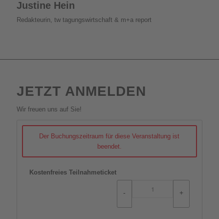
Justine Hein
Redakteurin, tw tagungswirtschaft & m+a report
JETZT ANMELDEN
Wir freuen uns auf Sie!
Der Buchungszeitraum für diese Veranstaltung ist
beendet.
Kostenfreies Teilnahmeticket
-
+