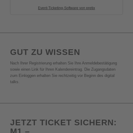
Event-Ticketing-Software von pretix
GUT ZU WISSEN
Nach Ihrer Registrierung erhalten Sie Ihre Anmeldebestätigung
sowie einen Link für Ihren Kalendereintrag. Die Zugangsdaten
zum Einloggen erhalten Sie rechtzeitig vor Beginn des digital
talks.
JETZT TICKET SICHERN:
M1 –