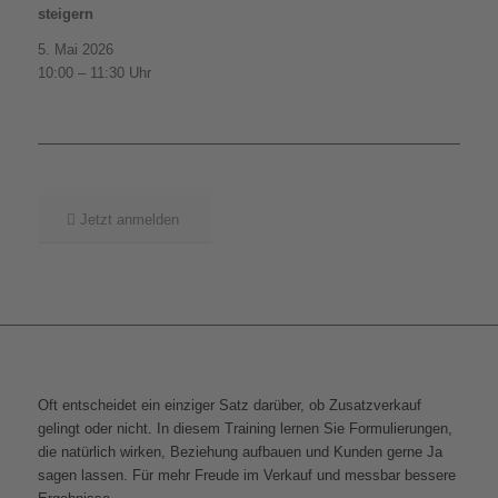
steigern
5. Mai 2026
10:00 – 11:30 Uhr
Jetzt anmelden
Oft entscheidet ein einziger Satz darüber, ob Zusatzverkauf
gelingt oder nicht. In diesem Training lernen Sie Formulierungen,
die natürlich wirken, Beziehung aufbauen und Kunden gerne Ja
sagen lassen. Für mehr Freude im Verkauf und messbar bessere