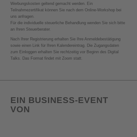
Werbungskosten geltend gemacht werden. Ein
Teilnahmezertifikat können Sie nach dem Online-Workshop bei
uns anfragen.
Für die individuelle steuerliche Behandlung wenden Sie sich bitte
an Ihren Steuerberater.
Nach Ihrer Registrierung erhalten Sie Ihre Anmeldebestätigung
sowie einen Link für Ihren Kalendereintrag. Die Zugangsdaten
zum Einloggen erhalten Sie rechtzeitig vor Beginn des Digital
Talks. Das Format findet mit Zoom statt.
EIN BUSINESS-EVENT
VON