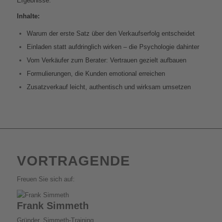
Ergebnisse.
Inhalte:
Warum der erste Satz über den Verkaufserfolg entscheidet
Einladen statt aufdringlich wirken – die Psychologie dahinter
Vom Verkäufer zum Berater: Vertrauen gezielt aufbauen
Formulierungen, die Kunden emotional erreichen
Zusatzverkauf leicht, authentisch und wirksam umsetzen
VORTRAGENDE
Freuen Sie sich auf:
Frank Simmeth
Gründer, Simmeth-Training