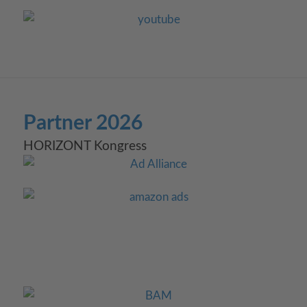
Partner 2026
HORIZONT Kongress