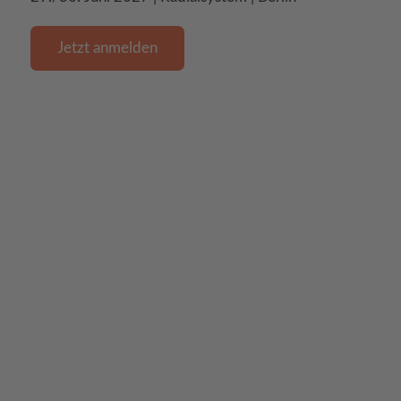
Jetzt anmelden