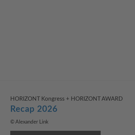
HORIZONT Kongress + HORIZONT AWARD
Recap 2026
© Alexander Link