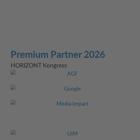
Premium Partner 2026
HORIZONT Kongress