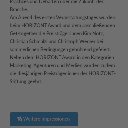
Practices und Debatten über die Zukunft der
Branche.
Am Abend des ersten Veranstaltungstages wurden
beim HORIZONT Award und dem anschließenden
Get-together die Preisträger:innen Kim Notz,
Christian Schmalzl und Christoph Werner bei
sommerlichen Bedingungen gebührend gefeiert.
Neben dem HORIZONT Award in den Kategorien
Marketing, Agenturen und Medien wurden zudem
die diesjährigen Preisträger:innen der HORIZONT-
Stiftung geehrt.
Weitere Impressionen