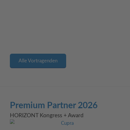
Alle Vortragenden
Premium Partner 2026
HORIZONT Kongress + Award