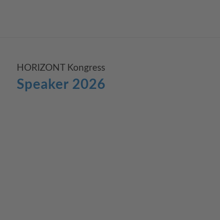
HORIZONT Kongress
Speaker 2026