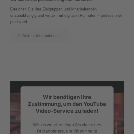
Erreichen Sie Ihre Zielgruppen und Mitarbeitenden
ortsunabhängig und virtuell mit digitalen Formaten – professionell
produziert.
Weitere Informationen
Wir benötigen Ihre
Zustimmung, um den YouTube
Video-Service zu laden!
Wir verwenden einen Service eines
Drittanbieters, um Videoinhalte