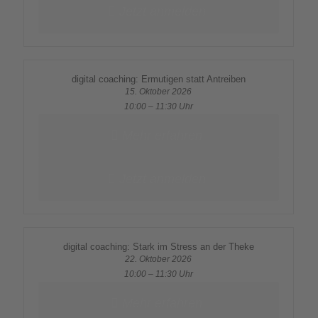
Jetzt anmelden
digital coaching: Ermutigen statt Antreiben
15. Oktober 2026
10:00 – 11:30 Uhr
Mehr erfahren
Jetzt anmelden
digital coaching: Stark im Stress an der Theke
22. Oktober 2026
10:00 – 11:30 Uhr
Mehr erfahren