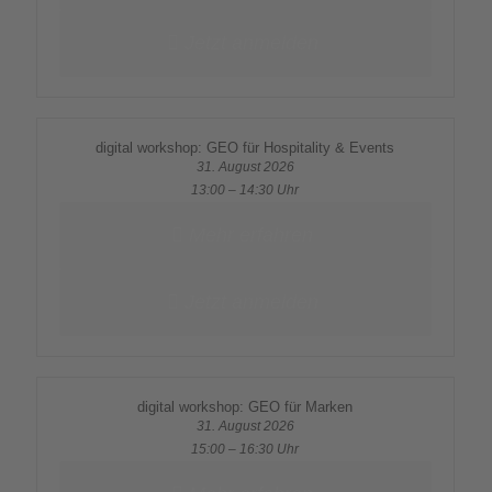
Jetzt anmelden
digital workshop: GEO für Hospitality & Events
31. August 2026
13:00 – 14:30 Uhr
Mehr erfahren
Jetzt anmelden
digital workshop: GEO für Marken
31. August 2026
15:00 – 16:30 Uhr