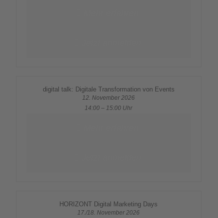
Mehr erfahren
Jetzt anmelden
digital talk: Digitale Transformation von Events
12. November 2026
14:00 – 15:00 Uhr
Mehr erfahren
Jetzt anmelden
HORIZONT Digital Marketing Days
17./18. November 2026