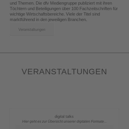
und Themen. Die dfv Mediengruppe publiziert mit ihren
Töchtern und Beteiligungen über 100 Fachzeitschriften für
wichtige Wirtschaftsbereiche. Viele der Titel sind
marktführend in den jeweiligen Branchen.
Veranstaltungen
VERANSTALTUNGEN
digital talks
Hier geht es zur Übersicht unserer digitalen Formate...