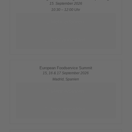
15. September 2026
10:30 – 12:00 Uhr
Mehr erfahren
Jetzt anmelden
European Foodservice Summit
15, 16 & 17 September 2026
Madrid, Spanien
Mehr erfahren
Jetzt anmelden