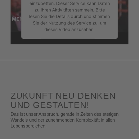
einzubetten. Dieser Service kann Daten
zu Ihren Aktivitäten sammeln. Bitte
lesen Sie die Details durch und stimmen
Sie der Nutzung des Service zu, um
dieses Video anzusehen.
Mehr Informationen
Akzeptieren
ZUKUNFT NEU DENKEN
UND GESTALTEN!
Das ist unser Anspruch, gerade in Zeiten des stetigen
Wandels und der zunehmenden Komplexität in allen
Lebensbereichen.