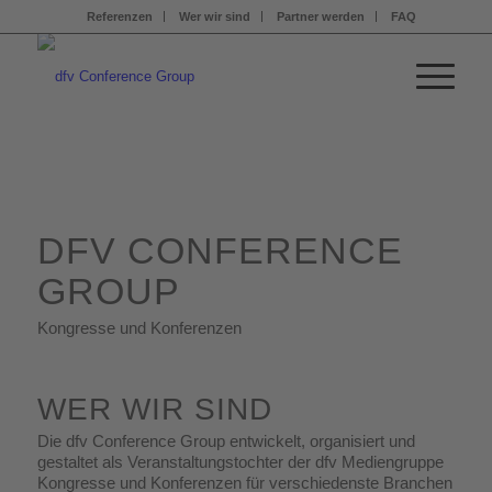
Referenzen
Wer wir sind
Partner werden
FAQ
DFV CONFERENCE
GROUP
Kongresse und Konferenzen
WER WIR SIND
Die dfv Conference Group entwickelt, organisiert und
gestaltet als Veranstaltungstochter der dfv Mediengruppe
Kongresse und Konferenzen für verschiedenste Branchen