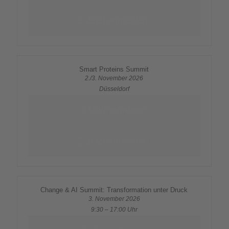
Jetzt anmelden
Smart Proteins Summit
2./3. November 2026
Düsseldorf
Mehr erfahren
Jetzt anmelden
Change & AI Summit: Transformation unter Druck
3. November 2026
9:30 – 17:00 Uhr