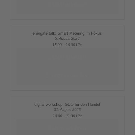
Mehr erfahren
energate talk: Smart Metering im Fokus
5. August 2026
15:00 – 16:00 Uhr
Mehr erfahren
Jetzt anmelden
digital workshop: GEO für den Handel
31. August 2026
10:00 – 11:30 Uhr
Mehr erfahren