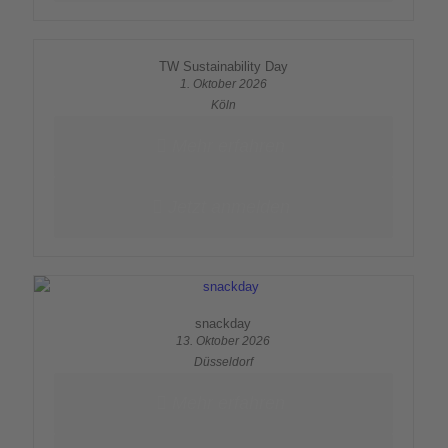
TW Sustainability Day
1. Oktober 2026
Köln
Mehr erfahren
Jetzt anmelden
snackday
13. Oktober 2026
Düsseldorf
Mehr erfahren